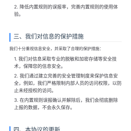
2. 降低内置规则的误报率，完善内置规则的使用体
验。
三、我们对信息的保护措施
我们十分重视信息安全，并采取了合理的保护措施：
1. 我们对信息采取专业的脱敏和加密存储等安全技
术，保障您的信息安全。
2. 我们通过建立完善的安全管理制度来保护信息安
全，例如，我们严格限制内部人员的访问权限，以防
止未经授权的访问。
3. 在内置规则误报确认并解除后，我们会彻底删除
上报的数据，不会永久保存。
四、本协议的更新