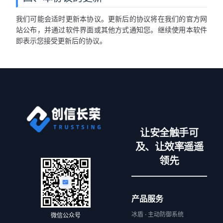
我们可能会适时更新本协议。更新后的协议将在我们的官方网
站公布，并通过软件界面或其他方式通知您。继续使用本软件
即表示您接受更新后的协议。
让安全触手可
及、让效率遥遥
领先
产品服务
冰盾 · 主动防御系统
微信公众号