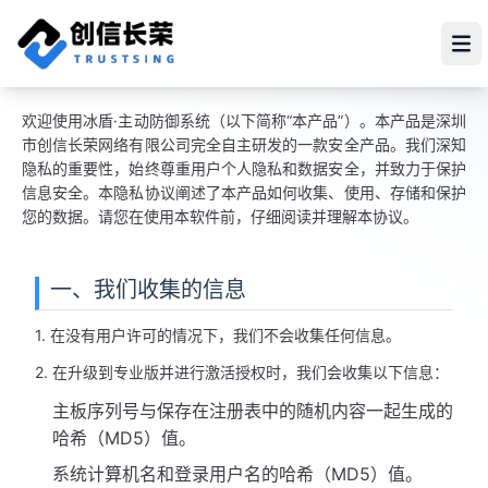
Op
欢迎使用冰盾·主动防御系统（以下简称“本产品”）。本产品是深圳
市创信长荣网络有限公司完全自主研发的一款安全产品。我们深知
隐私的重要性，始终尊重用户个人隐私和数据安全，并致力于保护
信息安全。本隐私协议阐述了本产品如何收集、使用、存储和保护
您的数据。请您在使用本软件前，仔细阅读并理解本协议。
一、我们收集的信息
1. 在没有用户许可的情况下，我们不会收集任何信息。
2. 在升级到专业版并进行激活授权时，我们会收集以下信息：
主板序列号与保存在注册表中的随机内容一起生成的
哈希（MD5）值。
系统计算机名和登录用户名的哈希（MD5）值。