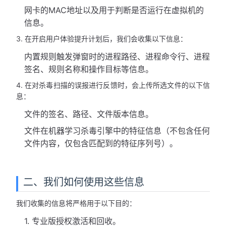
网卡的MAC地址以及用于判断是否运行在虚拟机的
信息。
3. 在开启用户体验提升计划后，我们会收集以下信息：
内置规则触发弹窗时的进程路径、进程命令行、进程
签名、规则名称和操作目标等信息。
4. 在对杀毒扫描的误报进行反馈时，会上传所选文件的以下信
息：
文件的签名、路径、文件版本信息。
文件在机器学习杀毒引擎中的特征信息（不包含任何
文件内容，仅包含匹配到的特征序列号）。
二、我们如何使用这些信息
我们收集的信息将严格用于以下目的：
1. 专业版授权激活和回收。