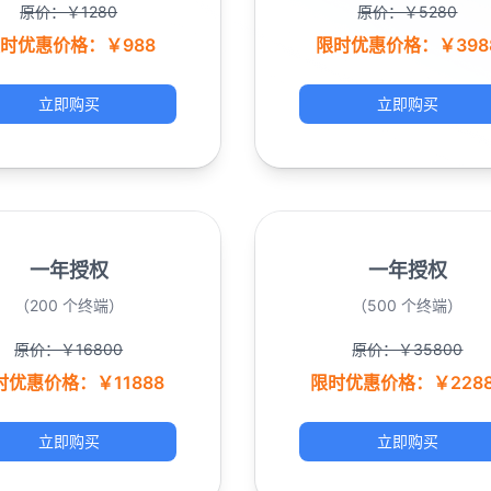
原价：￥1280
原价：￥5280
时优惠价格：￥988
限时优惠价格：￥398
立即购买
立即购买
一年授权
一年授权
（200 个终端）
（500 个终端）
原价：￥16800
原价：￥35800
时优惠价格：￥11888
限时优惠价格：￥2288
立即购买
立即购买