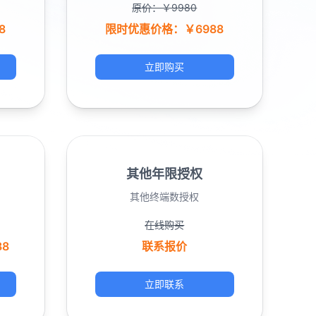
原价：￥9980
8
限时优惠价格：￥6988
立即购买
其他年限授权
其他终端数授权
在线购买
8
联系报价
立即联系