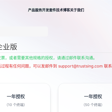
产品服务
开发套件
技术博客
关于我们
企业版
发票，或者需要其他规格的授权，请通过邮件联系沟通。
程有任何问题，可以发邮件到 support@trustsing.com 
一年授权
一年授权
（10 个终端）
（50 个终端）